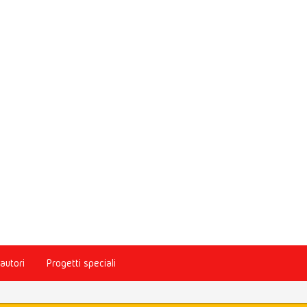
autori
Progetti speciali