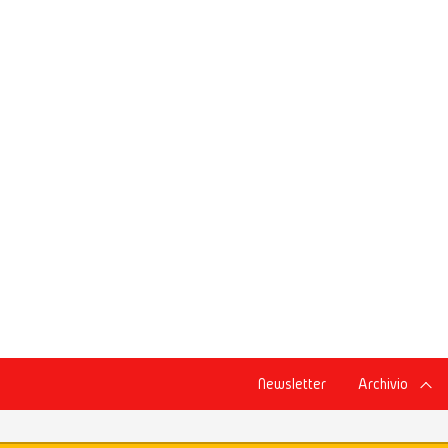
Newsletter
Archivio