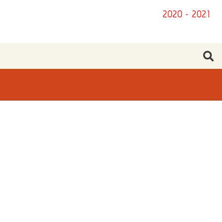
2020 - 2021