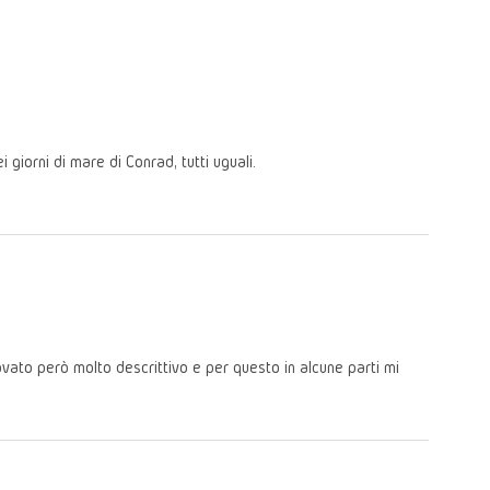
giorni di mare di Conrad, tutti uguali.
ovato però molto descrittivo e per questo in alcune parti mi