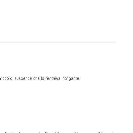
ricco di suspence che lo rendeva intrigante.