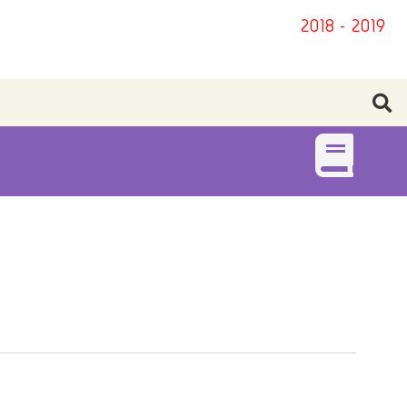
2018 - 2019