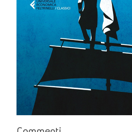
Commenti