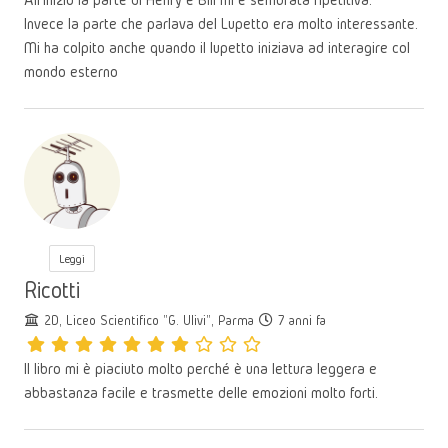
Invece la parte che parlava del Lupetto era molto interessante.
Mi ha colpito anche quando il lupetto iniziava ad interagire col
mondo esterno
Leggi
Ricotti
2D, Liceo Scientifico "G. Ulivi", Parma
7 anni fa
Il libro mi è piaciuto molto perché è una lettura leggera e
abbastanza facile e trasmette delle emozioni molto forti.