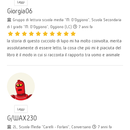
Leggi
Giorgia06
Gruppo di lettura scuola media "M. D'Oggiono", Scuola Secondaria
di I grado "M. D'Oggiono", Oggiono (LC)
7 anni fa
la storia di questo cucciolo di lupo mi ha molto coinvolta, merita
assolutamente di essere letto, la cosa che più mi è piaciuta del
libro è il modo in cui si racconta il rapporto tra uomo e animale
Leggi
G/WAX230
2L, Scuola Media "Carelli - Forlani", Conversano
7 anni fa