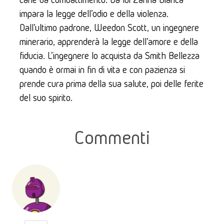
impara la legge dell'odio e della violenza. 
Dall'ultimo padrone, Weedon Scott, un ingegnere 
minerario, apprenderà la legge dell'amore e della 
fiducia. L'ingegnere lo acquista da Smith Bellezza 
quando è ormai in fin di vita e con pazienza si 
prende cura prima della sua salute, poi delle ferite 
del suo spirito.
Commenti