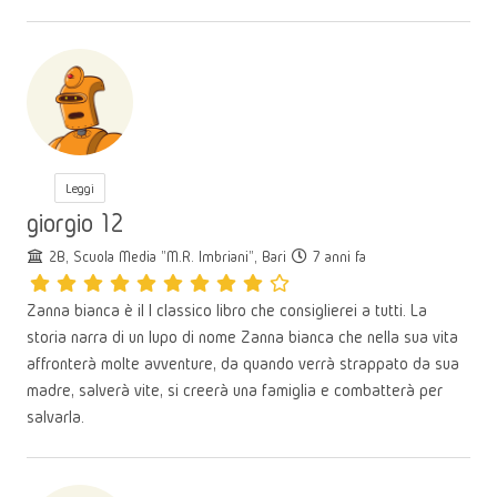
Leggi
giorgio 12
2B, Scuola Media "M.R. Imbriani", Bari
7 anni fa
Zanna bianca è il l classico libro che consiglierei a tutti. La
storia narra di un lupo di nome Zanna bianca che nella sua vita
affronterà molte avventure, da quando verrà strappato da sua
madre, salverà vite, si creerà una famiglia e combatterà per
salvarla.