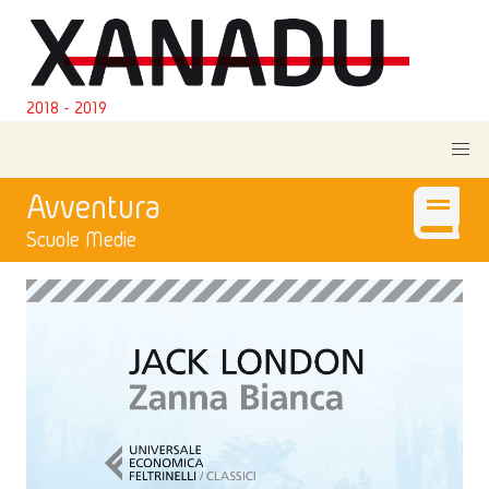
2018 - 2019
Avventura
Scuole Medie