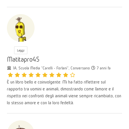
Leggi
Matitapro45
1A, Scuola Media "Carelli - Forlani", Conversano
7 anni fa
È un libro bello e coinvolgente. Mi ha fatto riflettere sul
rapporto tra uomini e animali, dimostrando come l’amore e il
rispetto nei confronti degli animali viene sempre ricambiato, con
lo stesso amore e con la loro fedeltà.