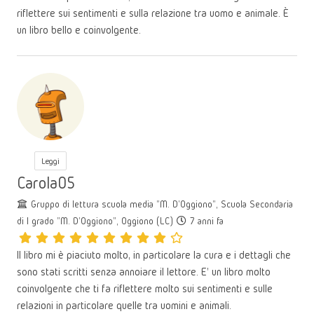
riflettere sui sentimenti e sulla relazione tra uomo e animale. È
un libro bello e coinvolgente.
Leggi
Carola05
Gruppo di lettura scuola media "M. D'Oggiono", Scuola Secondaria
di I grado "M. D'Oggiono", Oggiono (LC)
7 anni fa
Il libro mi è piaciuto molto, in particolare la cura e i dettagli che
sono stati scritti senza annoiare il lettore. E' un libro molto
coinvolgente che ti fa riflettere molto sui sentimenti e sulle
relazioni in particolare quelle tra uomini e animali.