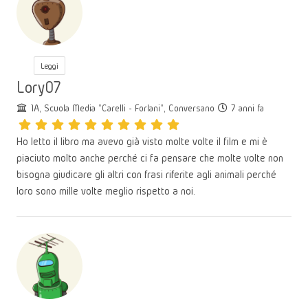
Leggi
Lory07
1A, Scuola Media "Carelli - Forlani", Conversano
7 anni fa
Ho letto il libro ma avevo già visto molte volte il film e mi è
piaciuto molto anche perché ci fa pensare che molte volte non
bisogna giudicare gli altri con frasi riferite agli animali perché
loro sono mille volte meglio rispetto a noi.