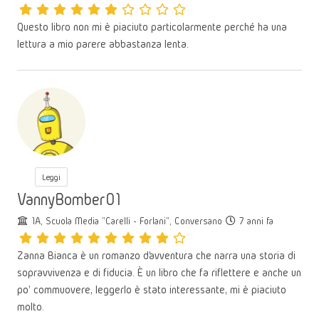
Questo libro non mi è piaciuto particolarmente perché ha una
lettura a mio parere abbastanza lenta.
Leggi
VannyBomber01
1A, Scuola Media "Carelli - Forlani", Conversano
7 anni fa
Zanna Bianca è un romanzo d’avventura che narra una storia di
sopravvivenza e di fiducia. È un libro che fa riflettere e anche un
po' commuovere, leggerlo è stato interessante, mi è piaciuto
molto.