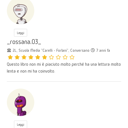
Leggi
_rossana.03_
2L, Scuola Media "Carelli - Forlani", Conversano
7 anni fa
Questo libro non mi è piaciuto molto perché ha una lettura molto
lenta e non mi ha coinvolto.
Leggi