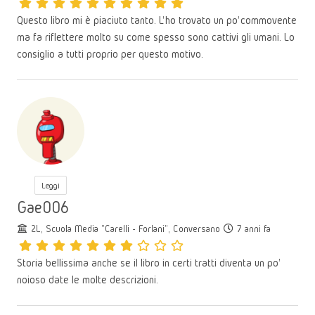
Questo libro mi è piaciuto tanto. L’ ho trovato un po’ commovente
ma fa riflettere molto su come spesso sono cattivi gli umani. Lo
consiglio a tutti proprio per questo motivo.
Leggi
Gae006
2L, Scuola Media "Carelli - Forlani", Conversano
7 anni fa
Storia bellissima anche se il libro in certi tratti diventa un po'
noioso date le molte descrizioni.