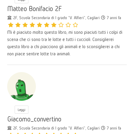
Matteo Bonifacio 2F
2F, Scuola Secondaria di I grado "V. Alfieri", Cagliari
7 anni fa
Mi è piaciuto molto questo libro, mi sono piaciuti tutti i colpi di
scena che ci sono tra le lotte e tutti i cuccioli. Consiglierei
questo libro a chi piacciono gli animali e lo sconsiglierei a chi
non piace sentire lotte tra animali.
Leggi
Giacomo_convertino
2F, Scuola Secondaria di I grado "V. Alfieri", Cagliari
7 anni fa