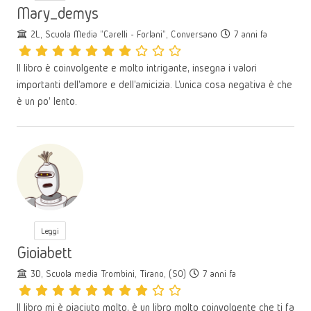
Mary_demys
2L, Scuola Media "Carelli - Forlani", Conversano
7 anni fa
Il libro è coinvolgente e molto intrigante, insegna i valori
importanti dell'amore e dell'amicizia. L'unica cosa negativa è che
è un po' lento.
Leggi
Gioiabett
3D, Scuola media Trombini, Tirano, (SO)
7 anni fa
Il libro mi è piaciuto molto, è un libro molto coinvolgente che ti fa