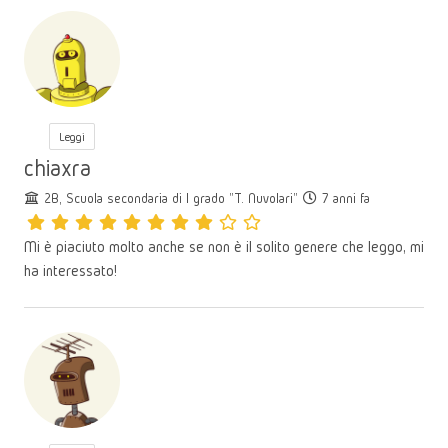
Leggi
chiaxra
2B, Scuola secondaria di I grado "T. Nuvolari"
7 anni fa
Mi è piaciuto molto anche se non è il solito genere che leggo, mi
ha interessato!