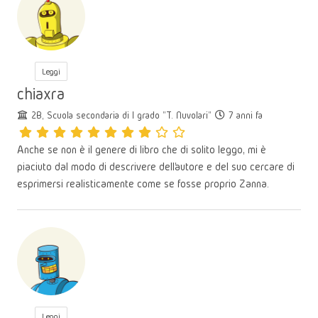
Leggi
chiaxra
2B, Scuola secondaria di I grado "T. Nuvolari"
7 anni fa
Anche se non è il genere di libro che di solito leggo, mi è
piaciuto dal modo di descrivere dell’autore e del suo cercare di
esprimersi realisticamente come se fosse proprio Zanna.
Leggi