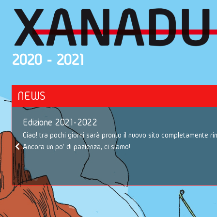
2020 - 2021
NEWS
Edizione 2021-2022
Ciao! tra pochi giorni sarà pronto il nuovo sito completamente ri
Ancora un po' di pazienza, ci siamo!
VAI