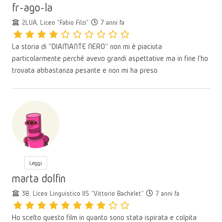
fr-ago-la
2LUA, Liceo "Fabio Filzi"
7 anni fa
La storia di "DIAMANTE NERO" non mi è piaciuta
particolarmente perché avevo grandi aspettative ma in fine l'ho
trovata abbastanza pesante e non mi ha preso
Leggi
marta dolfin
3B, Liceo Linguistico IIS "Vittorio Bachelet"
7 anni fa
Ho scelto questo film in quanto sono stata ispirata e colpita