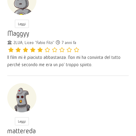
Leggi
Maggyy
2LUA, Liceo "Fabio Filzi"
7 anni fa
Il film mi è piaciuto abbastanza. Non mi ha convinta del tutto
perché secondo me era un po' troppo spinto.
Leggi
mattereda