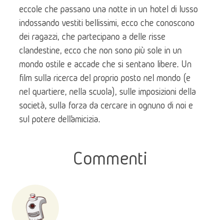
eccole che passano una notte in un hotel di lusso 
indossando vestiti bellissimi, ecco che conoscono 
dei ragazzi, che partecipano a delle risse 
clandestine, ecco che non sono più sole in un 
mondo ostile e accade che si sentano libere. Un 
film sulla ricerca del proprio posto nel mondo (e 
nel quartiere, nella scuola), sulle imposizioni della 
società, sulla forza da cercare in ognuno di noi e 
sul potere dell’amicizia.
Commenti