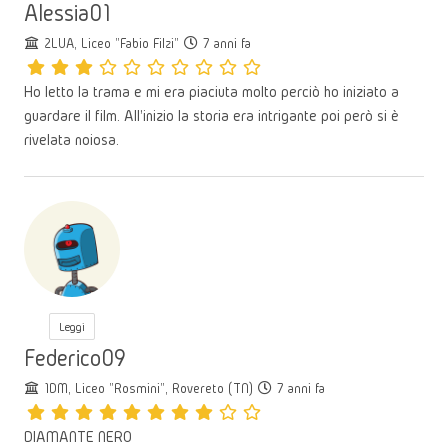
Alessia01
2LUA, Liceo "Fabio Filzi"
7 anni fa
Ho letto la trama e mi era piaciuta molto perciò ho iniziato a
guardare il film. All'inizio la storia era intrigante poi però si è
rivelata noiosa.
Leggi
Federico09
1DM, Liceo "Rosmini", Rovereto (TN)
7 anni fa
DIAMANTE NERO