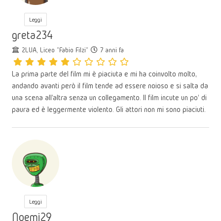
Leggi
greta234
2LUA, Liceo "Fabio Filzi"
7 anni fa
La prima parte del film mi è piaciuta e mi ha coinvolto molto,
andando avanti però il film tende ad essere noioso e si salta da
una scena all'altra senza un collegamento. Il film incute un po' di
paura ed è leggermente violento. Gli attori non mi sono piaciuti.
Leggi
Noemi29