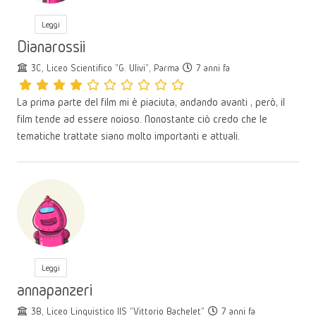
Leggi
Dianarossii
3C, Liceo Scientifico "G. Ulivi", Parma
7 anni fa
La prima parte del film mi è piaciuta, andando avanti , però, il
film tende ad essere noioso. Nonostante ciò credo che le
tematiche trattate siano molto importanti e attuali.
Leggi
annapanzeri
3B, Liceo Linguistico IIS "Vittorio Bachelet"
7 anni fa