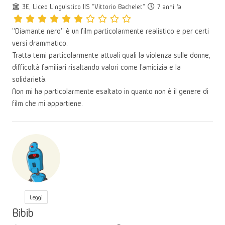
3E, Liceo Linguistico IIS "Vittorio Bachelet"
7 anni fa
"Diamante nero" è un film particolarmente realistico e per certi
versi drammatico.
Tratta temi particolarmente attuali quali la violenza sulle donne,
difficoltà familiari risaltando valori come l'amicizia e la
solidarietà.
Non mi ha particolarmente esaltato in quanto non è il genere di
film che mi appartiene.
Leggi
Bibib