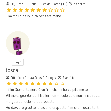
1B, Liceo "A. Maffei", Riva del Garda (TN)
7 anni fa
Film molto bello, ti fa pensare molto
Leggi
tosca
1M, Liceo "Laura Bassi", Bologna
7 anni fa
il film Diamante nero è un film che mi ha colpita molto.
All'inizio, guardando il trailer, non mi colpiva e non mi ispirava,
ma guardandolo ho apprezzato.
Ho davvero gradito la visione di questo film che mostra tanti