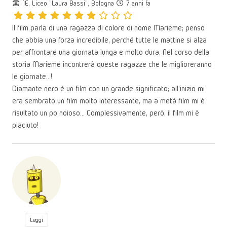
1E, Liceo "Laura Bassi", Bologna
7 anni fa
Il film parla di una ragazza di colore di nome Marieme; penso
che abbia una forza incredibile, perché tutte le mattine si alza
per affrontare una giornata lunga e molto dura. Nel corso della
storia Marieme incontrerà queste ragazze che le miglioreranno
le giornate...!
Diamante nero è un film con un grande significato; all'inizio mi
era sembrato un film molto interessante, ma a metà film mi è
risultato un po’ noioso... Complessivamente, però, il film mi è
piaciuto!
Leggi