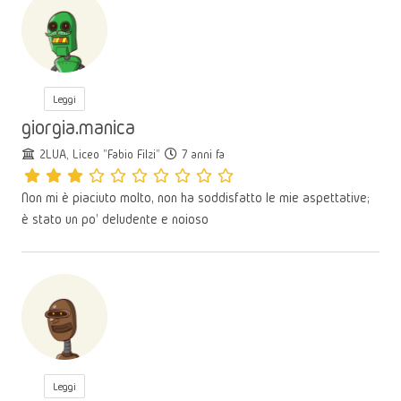
Leggi
giorgia.manica
2LUA, Liceo "Fabio Filzi"
7 anni fa
Non mi è piaciuto molto, non ha soddisfatto le mie aspettative;
è stato un po' deludente e noioso
Leggi