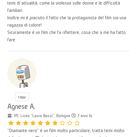
temi di attualità, come la violenza sulle donne e le difficoltà
familiari.
Inoltre mi è piaciuto il fatto che la protagonista del film sia una
ragazza di colore!
Sicuramente è un film che fa riflettere, cosa che a me ha fatto
fare.
Leggi
Agnese A.
1M, Liceo "Laura Bassi", Bologna
7 anni fa
“Diamante nero” è un film molto particolare, tratta temi molto