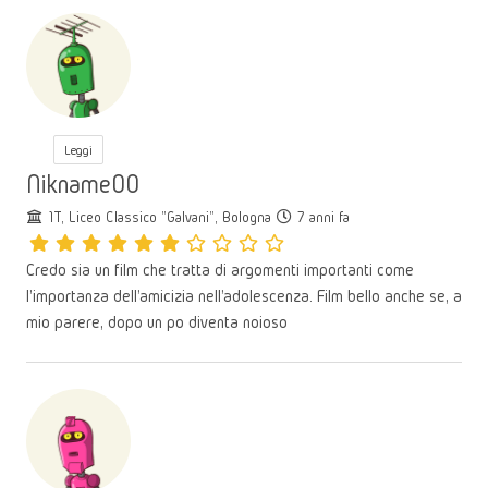
Leggi
Nikname00
1T, Liceo Classico "Galvani", Bologna
7 anni fa
Credo sia un film che tratta di argomenti importanti come
l'importanza dell'amicizia nell'adolescenza. Film bello anche se, a
mio parere, dopo un po diventa noioso