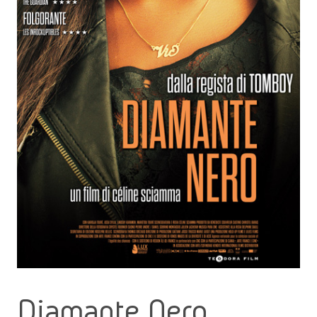
Diamante Nero