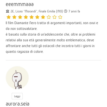
eeemmmaaa
2E, Liceo "Morandi", Finale Emilia (MO)
7 anni fa
Il film Diamante Nero tratta di argomenti importanti, non ovvi e
da non sottovalutare.
è basato sulla storia di un'adolescente che, oltre ai problemi
relativi alla sua età generalmente molto emblematica, deve
affrontare anche tutti gli ostacoli che incontra tutti i giorni in
quanto ragazza di colore.
Leggi
aurora.seia