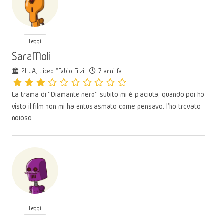
Leggi
SaraMoli
2LUA, Liceo "Fabio Filzi"
7 anni fa
La trama di "Diamante nero" subito mi è piaciuta, quando poi ho
visto il film non mi ha entusiasmato come pensavo, l'ho trovato
noioso.
Leggi