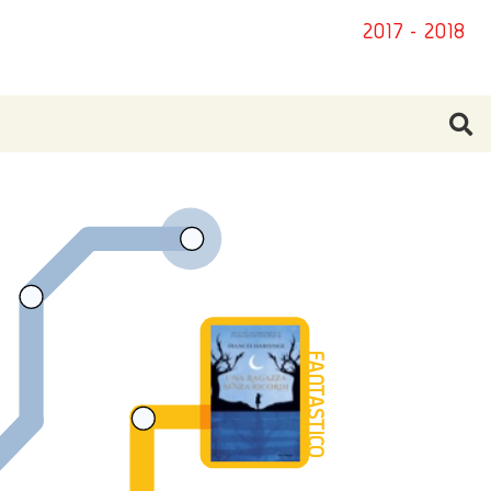
2017 - 2018
FANTASTICO