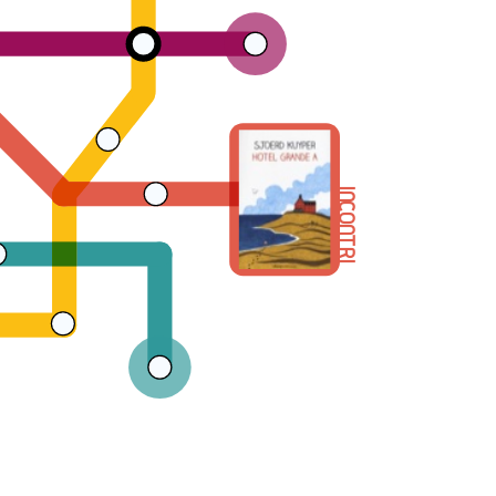
INCONTRI