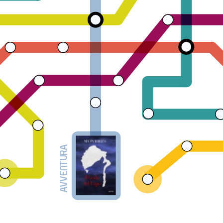
AVVENTURA