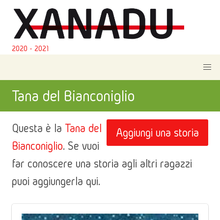
2020 - 2021
Tana del Bianconiglio
Questa è la
Tana del
Aggiungi una storia
Bianconiglio
. Se vuoi
far conoscere una storia agli altri ragazzi
puoi aggiungerla qui.