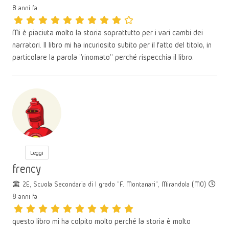
8 anni fa
Mi è piaciuta molto la storia soprattutto per i vari cambi dei
narratori. Il libro mi ha incuriosito subito per il fatto del titolo, in
particolare la parola "rinomato" perché rispecchia il libro.
Leggi
frency
2E, Scuola Secondaria di I grado "F. Montanari", Mirandola (MO)
8 anni fa
questo libro mi ha colpito molto perché la storia è molto