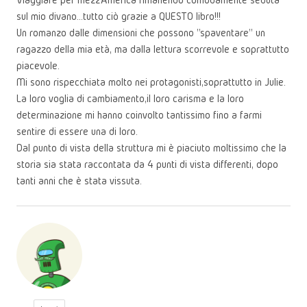
sul mio divano...tutto ciò grazie a QUESTO libro!!!
Un romanzo dalle dimensioni che possono "spaventare" un
ragazzo della mia età, ma dalla lettura scorrevole e soprattutto
piacevole.
Mi sono rispecchiata molto nei protagonisti,soprattutto in Julie.
La loro voglia di cambiamento,il loro carisma e la loro
determinazione mi hanno coinvolto tantissimo fino a farmi
sentire di essere una di loro.
Dal punto di vista della struttura mi è piaciuto moltissimo che la
storia sia stata raccontata da 4 punti di vista differenti, dopo
tanti anni che è stata vissuta.