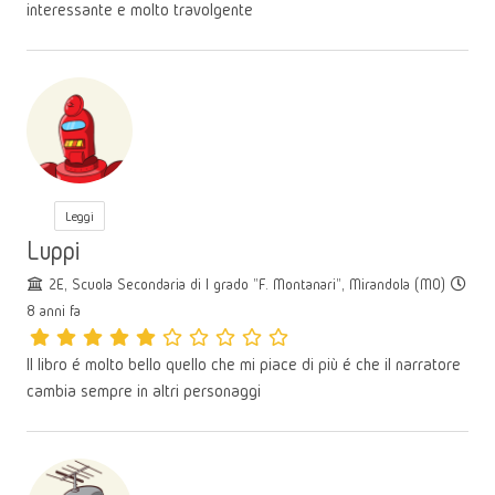
interessante e molto travolgente
Leggi
Luppi
2E, Scuola Secondaria di I grado "F. Montanari", Mirandola (MO)
8 anni fa
Il libro é molto bello quello che mi piace di più é che il narratore
cambia sempre in altri personaggi