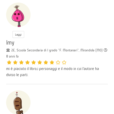
Leggi
Imy
2E, Scuola Secondaria di I grado "F. Montanari", Mirandola (MO)
8 anni fa
mi è piaciuto il libro,i personaggi e il modo in cui l'autore ha
diviso le parti.