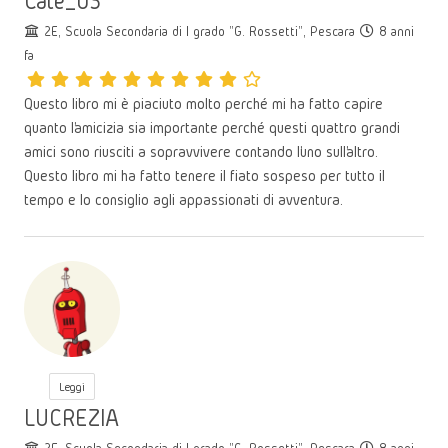
Cate_05
2E, Scuola Secondaria di I grado "G. Rossetti", Pescara
8 anni
fa
Questo libro mi è piaciuto molto perché mi ha fatto capire
quanto l’amicizia sia importante perché questi quattro grandi
amici sono riusciti a sopravvivere contando l’uno sull’altro.
Questo libro mi ha fatto tenere il fiato sospeso per tutto il
tempo e lo consiglio agli appassionati di avventura.
Leggi
LUCREZIA