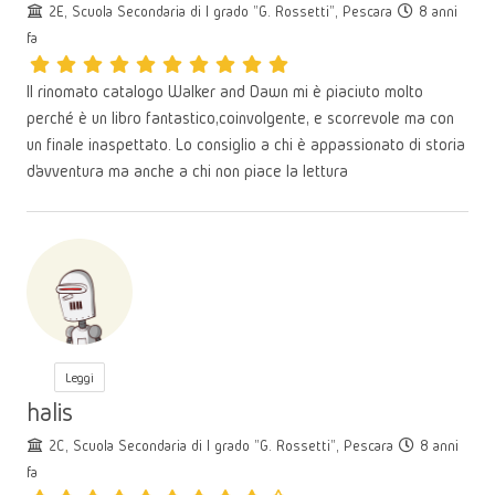
2E, Scuola Secondaria di I grado "G. Rossetti", Pescara
8 anni
fa
Il rinomato catalogo Walker and Dawn mi è piaciuto molto
perché è un libro fantastico,coinvolgente, e scorrevole ma con
un finale inaspettato. Lo consiglio a chi è appassionato di storia
d’avventura ma anche a chi non piace la lettura
Leggi
halis
2C, Scuola Secondaria di I grado "G. Rossetti", Pescara
8 anni
fa