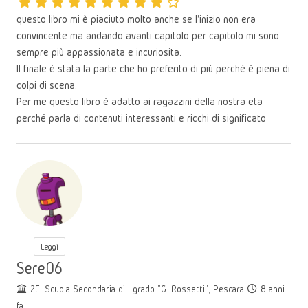
questo libro mi è piaciuto molto anche se l'inizio non era
convincente ma andando avanti capitolo per capitolo mi sono
sempre più appassionata e incuriosita.
Il finale è stata la parte che ho preferito di più perché è piena di
colpi di scena.
Per me questo libro è adatto ai ragazzini della nostra eta
perché parla di contenuti interessanti e ricchi di significato
Leggi
Sere06
2E, Scuola Secondaria di I grado "G. Rossetti", Pescara
8 anni
fa