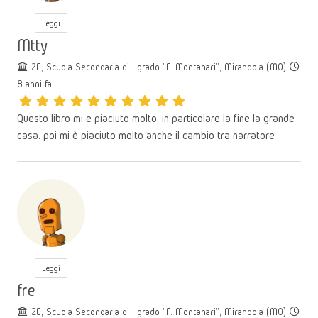
Leggi
Mtty
2E, Scuola Secondaria di I grado "F. Montanari", Mirandola (MO)
8 anni fa
Questo libro mi e piaciuto molto, in particolare la fine la grande
casa. poi mi è piaciuto molto anche il cambio tra narratore
Leggi
fre
2E, Scuola Secondaria di I grado "F. Montanari", Mirandola (MO)