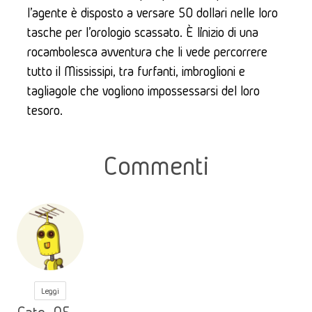
l'agente è disposto a versare 50 dollari nelle loro 
tasche per l'orologio scassato. È l’inizio di una 
rocambolesca avventura che li vede percorrere 
tutto il Mississipi, tra furfanti, imbroglioni e 
tagliagole che vogliono impossessarsi del loro 
tesoro.
Commenti
Leggi