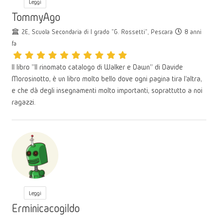
Leggi
TommyAgo
2E, Scuola Secondaria di I grado "G. Rossetti", Pescara
8 anni
fa
Il libro "Il rinomato catalogo di Walker e Dawn" di Davide
Morosinotto, è un libro molto bello dove ogni pagina tira l'altra,
e che dà degli insegnamenti molto importanti, soprattutto a noi
ragazzi.
Leggi
Erminicacogildo