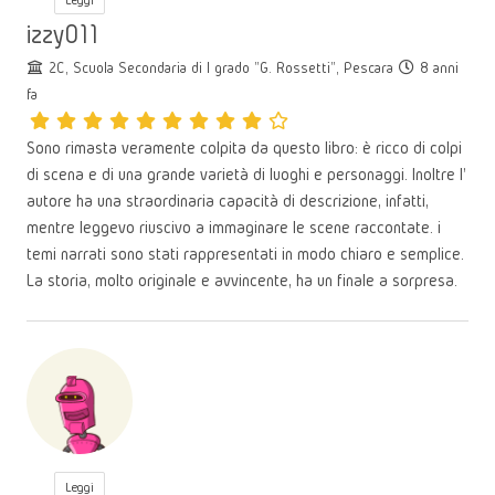
izzy011
2C, Scuola Secondaria di I grado "G. Rossetti", Pescara
8 anni
fa
Sono rimasta veramente colpita da questo libro: è ricco di colpi
di scena e di una grande varietà di luoghi e personaggi. Inoltre l'
autore ha una straordinaria capacità di descrizione, infatti,
mentre leggevo riuscivo a immaginare le scene raccontate. i
temi narrati sono stati rappresentati in modo chiaro e semplice.
La storia, molto originale e avvincente, ha un finale a sorpresa.
Leggi