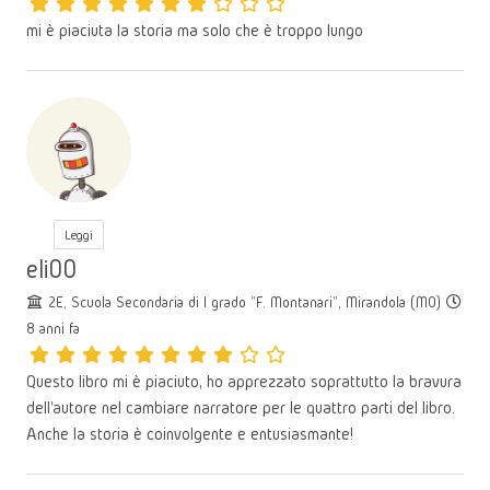
mi è piaciuta la storia ma solo che è troppo lungo
Leggi
eli00
2E, Scuola Secondaria di I grado "F. Montanari", Mirandola (MO)
8 anni fa
Questo libro mi è piaciuto, ho apprezzato soprattutto la bravura
dell'autore nel cambiare narratore per le quattro parti del libro.
Anche la storia è coinvolgente e entusiasmante!