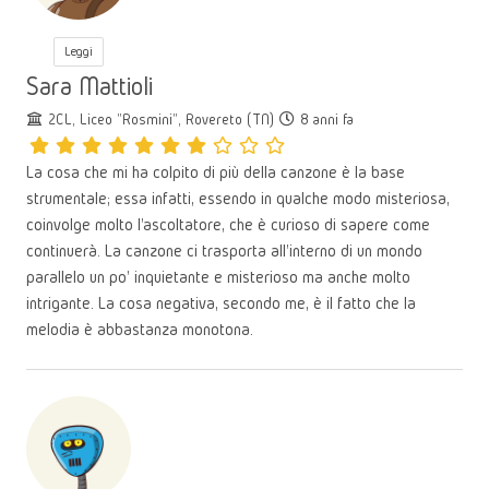
Leggi
Sara Mattioli
2CL, Liceo "Rosmini", Rovereto (TN)
8 anni fa
La cosa che mi ha colpito di più della canzone è la base
strumentale; essa infatti, essendo in qualche modo misteriosa,
coinvolge molto l'ascoltatore, che è curioso di sapere come
continuerà. La canzone ci trasporta all'interno di un mondo
parallelo un po' inquietante e misterioso ma anche molto
intrigante. La cosa negativa, secondo me, è il fatto che la
melodia è abbastanza monotona.