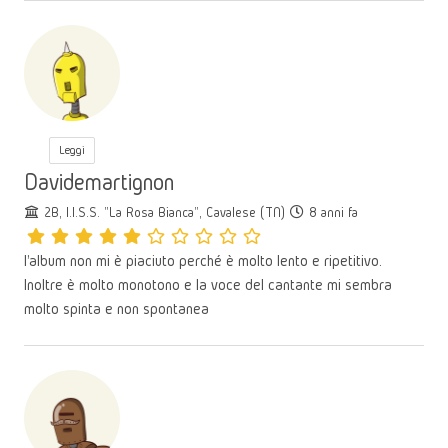
Leggi
Davidemartignon
2B, I.I.S.S. "La Rosa Bianca", Cavalese (TN)
8 anni fa
l'album non mi è piaciuto perché è molto lento e ripetitivo.
Inoltre è molto monotono e la voce del cantante mi sembra
molto spinta e non spontanea