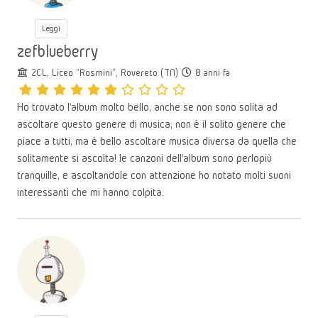
Leggi
zefblueberry
2CL, Liceo "Rosmini", Rovereto (TN)
8 anni fa
Ho trovato l'album molto bello, anche se non sono solita ad
ascoltare questo genere di musica; non è il solito genere che
piace a tutti, ma è bello ascoltare musica diversa da quella che
solitamente si ascolta! le canzoni dell'album sono perlopiù
tranquille, e ascoltandole con attenzione ho notato molti suoni
interessanti che mi hanno colpita.