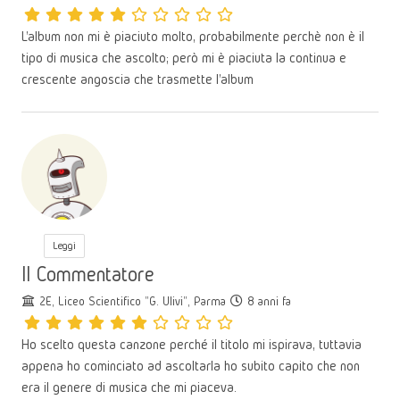
L'album non mi è piaciuto molto, probabilmente perchè non è il
tipo di musica che ascolto; però mi è piaciuta la continua e
crescente angoscia che trasmette l'album
Leggi
Il Commentatore
2E, Liceo Scientifico "G. Ulivi", Parma
8 anni fa
Ho scelto questa canzone perché il titolo mi ispirava, tuttavia
appena ho cominciato ad ascoltarla ho subito capito che non
era il genere di musica che mi piaceva.