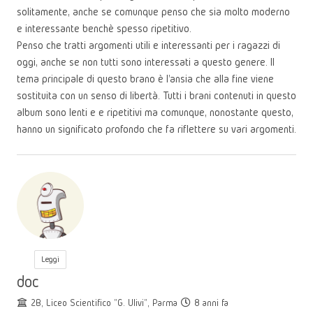
solitamente, anche se comunque penso che sia molto moderno
e interessante benchè spesso ripetitivo.
Penso che tratti argomenti utili e interessanti per i ragazzi di
oggi, anche se non tutti sono interessati a questo genere. Il
tema principale di questo brano è l'ansia che alla fine viene
sostituita con un senso di libertà. Tutti i brani contenuti in questo
album sono lenti e e ripetitivi ma comunque, nonostante questo,
hanno un significato profondo che fa riflettere su vari argomenti.
Leggi
doc
2B, Liceo Scientifico "G. Ulivi", Parma
8 anni fa