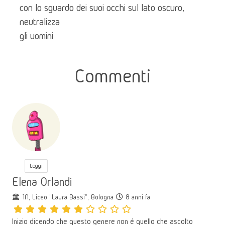
con lo sguardo dei suoi occhi sul lato oscuro, 
neutralizza
gli uomini
Commenti
Leggi
Elena Orlandi
1N, Liceo "Laura Bassi", Bologna
8 anni fa
Inizio dicendo che questo genere non é quello che ascolto