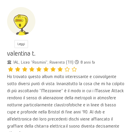
Leggi
valentina t.
1AL, Liceo "Rosmini", Rovereto (TN)
8 anni fa
Ho trovato questo album molto interessante e coinvolgente
sotto diversi punti di vista. Innanzitutto la cosa che mi ha colpito
di più ascoltando "Mezzanine" è il modo in cui i Massive Attack
rendono il senso di alienazione della metropoli in atmosfere
notturne particolarmente claustrofobiche e in linee di basso
cupe e profonde nella Bristol di fine anni '90. Al dub e
all'elettronica dei loro precedenti dischi viene affiancato il
graffiare della chitarra elettrica:il suono diventa decisamente