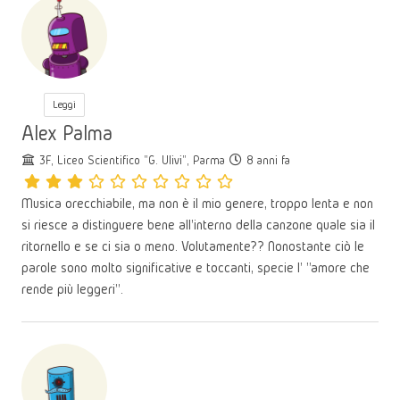
Leggi
Alex Palma
3F, Liceo Scientifico "G. Ulivi", Parma
8 anni fa
Musica orecchiabile, ma non è il mio genere, troppo lenta e non
si riesce a distinguere bene all'interno della canzone quale sia il
ritornello e se ci sia o meno. Volutamente?? Nonostante ciò le
parole sono molto significative e toccanti, specie l' "amore che
rende più leggeri".