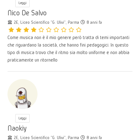
Leggi
Nico De Salvo
2E, Liceo Scientifico "G. Ulivi", Parma
8 anni fa
Come musica non è il mio genere però tratta di temi importanti
che riguardano la società, che hanno fini pedagogici. In questo
tipo di musica trovo che il ritmo sia molto uniforme e non abbia
praticamente un ritornello
Leggi
Naokiy
2E, Liceo Scientifico "G. Ulivi", Parma
8 anni fa