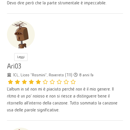
Devo dire però che la parte strumentale è impeccabile.
Leggi
Ari03
1CL, Liceo "Rosmini", Rovereto (TN)
8 anni fa
L'album in sé non mi è piaciuto perché non è il mio genere. Il
ritmo è un po' noioso e non si riesce a distinguere bene il
ritornello all'interno della canzone. Tutto sommato la canzone
usa delle parole significative.