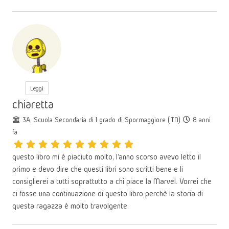
Leggi
chiaretta
3A, Scuola Secondaria di I grado di Spormaggiore (TN)
8 anni
fa
questo libro mi è piaciuto molto, l'anno scorso avevo letto il
primo e devo dire che questi libri sono scritti bene e li
consiglierei a tutti soprattutto a chi piace la Marvel. Vorrei che
ci fosse una continuazione di questo libro perchè la storia di
questa ragazza è molto travolgente.