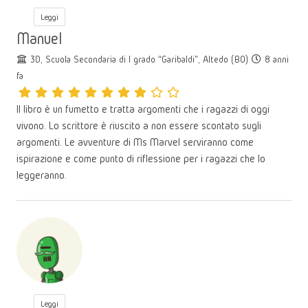
Leggi
Manuel
3D, Scuola Secondaria di I grado “Garibaldi”, Altedo (BO)
8 anni
fa
Il libro è un fumetto e tratta argomenti che i ragazzi di oggi
vivono. Lo scrittore è riuscito a non essere scontato sugli
argomenti. Le avventure di Ms Marvel serviranno come
ispirazione e come punto di riflessione per i ragazzi che lo
leggeranno.
Leggi