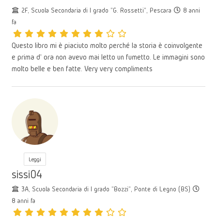
2F, Scuola Secondaria di I grado "G. Rossetti", Pescara
8 anni
fa
Questo libro mi è piaciuto molto perché la storia è coinvolgente
e prima d' ora non avevo mai letto un fumetto. Le immagini sono
molto belle e ben fatte. Very very compliments
Leggi
sissi04
3A, Scuola Secondaria di I grado "Bozzi", Ponte di Legno (BS)
8 anni fa