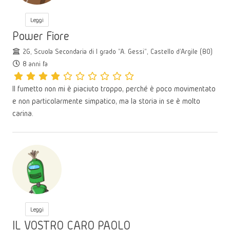
Leggi
Power Fiore
2G, Scuola Secondaria di I grado "A. Gessi", Castello d'Argile (BO)
8 anni fa
Il fumetto non mi è piaciuto troppo, perché è poco movimentato
e non particolarmente simpatico, ma la storia in se è molto
carina.
Leggi
IL VOSTRO CARO PAOLO