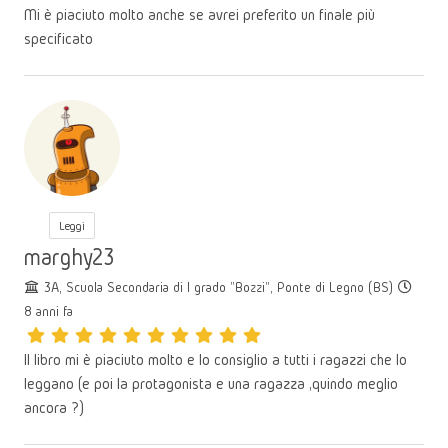
Mi è piaciuto molto anche se avrei preferito un finale più
specificato
Leggi
marghy23
3A, Scuola Secondaria di I grado "Bozzi", Ponte di Legno (BS)
8 anni fa
Il libro mi è piaciuto molto e lo consiglio a tutti i ragazzi che lo
leggano (e poi la protagonista e una ragazza ,quindo meglio
ancora ?)