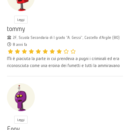
Leggi
tommy
2F, Scuola Secondaria di I grado "A. Gessi", Castello d'Argile (BO)
8 anni fa
Mi è piaciuta la parte in cui prendeva a pugni i criminali ed era
riconosciuta come una eroina dei fumetti e tutti la ammiravano
Leggi
Engy