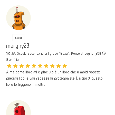
Leggi
marghy23
3A, Scuola Secondaria di I grado "Bozzi", Ponte di Legno (BS)
8 anni fa
A me come libro mi è piaciuto è un libro che a molti ragazzi
piacerà (poi è una ragazza la protagonista ), e tipi di questo
libro lo leggono in molti .