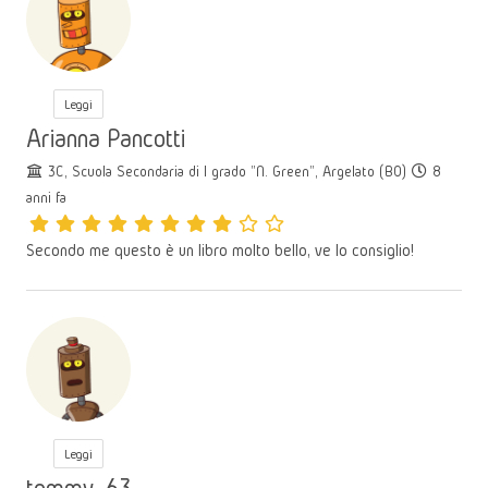
Leggi
Arianna Pancotti
3C, Scuola Secondaria di I grado "N. Green", Argelato (BO)
8
anni fa
Secondo me questo è un libro molto bello, ve lo consiglio!
Leggi