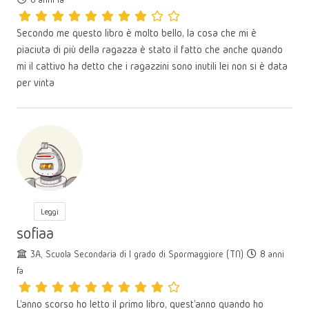
Secondo me questo libro è molto bello, la cosa che mi è
piaciuta di più della ragazza è stato il fatto che anche quando
mi il cattivo ha detto che i ragazzini sono inutili lei non si è data
per vinta
Leggi
sofiaa
3A, Scuola Secondaria di I grado di Spormaggiore (TN)
8 anni
fa
L'anno scorso ho letto il primo libro, quest'anno quando ho