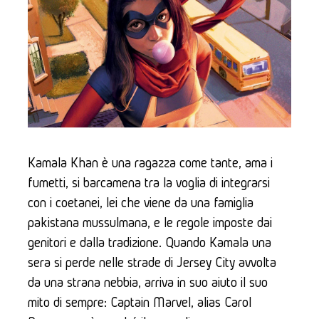
Kamala Khan è una ragazza come tante, ama i 
fumetti, si barcamena tra la voglia di integrarsi 
con i coetanei, lei che viene da una famiglia 
pakistana mussulmana, e le regole imposte dai 
genitori e dalla tradizione. Quando Kamala una 
sera si perde nelle strade di Jersey City avvolta 
da una strana nebbia, arriva in suo aiuto il suo 
mito di sempre: Captain Marvel, alias Carol 