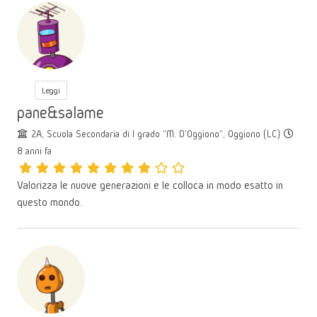
Leggi
pane&salame
2A, Scuola Secondaria di I grado "M. D'Oggiono", Oggiono (LC)
8 anni fa
Valorizza le nuove generazioni e le colloca in modo esatto in
questo mondo.