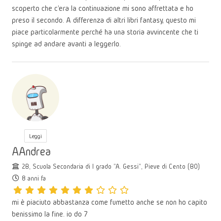
scoperto che c'era la continuazione mi sono affrettata e ho
preso il secondo. A differenza di altri libri fantasy, questo mi
piace particolarmente perché ha una storia avvincente che ti
spinge ad andare avanti a leggerlo.
Leggi
AAndrea
2B, Scuola Secondaria di I grado "A. Gessi", Pieve di Cento (BO)
8 anni fa
mi è piaciuto abbastanza come fumetto anche se non ho capito
benissimo la fine. io do 7