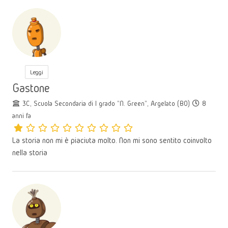
Leggi
Gastone
3C, Scuola Secondaria di I grado "N. Green", Argelato (BO)
8
anni fa
La storia non mi è piaciuta molto. Non mi sono sentito coinvolto
nella storia