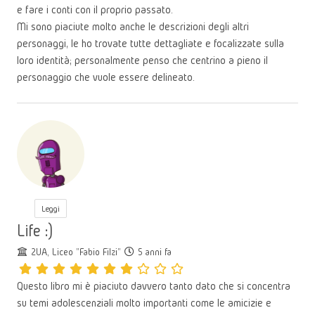
e fare i conti con il proprio passato.
Mi sono piaciute molto anche le descrizioni degli altri
personaggi, le ho trovate tutte dettagliate e focalizzate sulla
loro identità; personalmente penso che centrino a pieno il
personaggio che vuole essere delineato.
Leggi
Life :)
2UA, Liceo "Fabio Filzi"
5 anni fa
Questo libro mi è piaciuto davvero tanto dato che si concentra
su temi adolescenziali molto importanti come le amicizie e