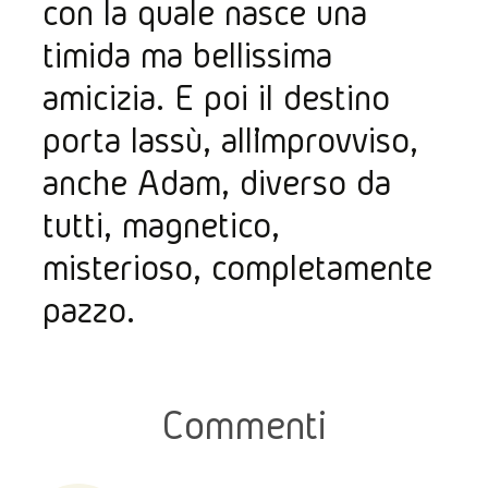
con la quale nasce una 
timida ma bellissima 
amicizia. E poi il destino 
porta lassù, all’improvviso, 
anche Adam, diverso da 
tutti, magnetico, 
misterioso, completamente 
pazzo.
Commenti