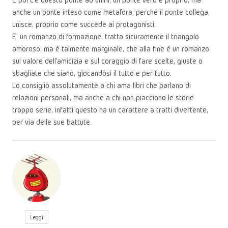
anche un ponte inteso come metafora, perché il ponte collega,
unisce, proprio come succede ai protagonisti.
E' un romanzo di formazione, tratta sicuramente il triangolo
amoroso, ma è talmente marginale, che alla fine è un romanzo
sul valore dell'amicizia e sul coraggio di fare scelte, giuste o
sbagliate che siano, giocandosi il tutto e per tutto.
Lo consiglio assolutamente a chi ama libri che parlano di
relazioni personali, ma anche a chi non piacciono le storie
troppo serie, infatti questo ha un carattere a tratti divertente,
per via delle sue battute.
Leggi