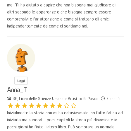
me. Mi ha aiutato a capire che non bisogna mai giudicare gli
altri secondo le apparenze e che bisogna sempre essere
comprensivi e far attenzione a come si trattano gli amici,
indipendentemente da come ci sentiamo noi.
Leggi
Anna_T
3E, Liceo delle Scienze Umane e Artistico G. Pascoli
5 anni fa
Inizialmente la storia non mi ha entusiasmato, ho fatto fatica ad
iniziarla ma superati i primi capitoli la storia più dinamica e in
pochi giorni ho finito l'intero libro. Può sembrare un normale