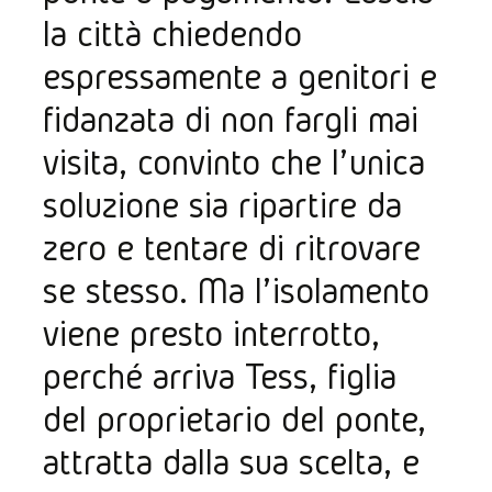
la città chiedendo 
espressamente a genitori e 
fidanzata di non fargli mai 
visita, convinto che l’ unica 
soluzione sia ripartire da 
zero e tentare di ritrovare 
se stesso. Ma l’ isolamento 
viene presto interrotto, 
perché arriva Tess, figlia 
del proprietario del ponte, 
attratta dalla sua scelta, e 