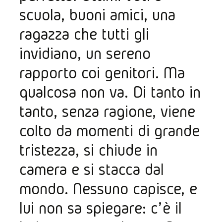
scuola, buoni amici, una 
ragazza che tutti gli 
invidiano, un sereno 
rapporto coi genitori. Ma 
qualcosa non va. Di tanto in 
tanto, senza ragione, viene 
colto da momenti di grande 
tristezza, si chiude in 
camera e si stacca dal 
mondo. Nessuno capisce, e 
lui non sa spiegare: c’ è il 