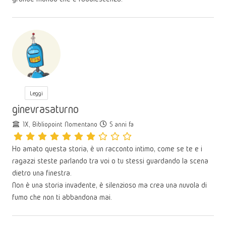
Leggi
ginevrasaturno
1X, Bibliopoint Nomentano
5 anni fa
Ho amato questa storia, è un racconto intimo, come se te e i
ragazzi steste parlando tra voi o tu stessi guardando la scena
dietro una finestra.
Non è una storia invadente, è silenzioso ma crea una nuvola di
fumo che non ti abbandona mai.