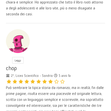
chiara e semplice. Ho apprezzato che tutto il libro ruoti attorno
a degli adolescenti e alle loro vite, più o meno disagiate a
seconda dei casi.
Leggi
chop
2°, Liceo Scientifico - Sondrio
5 anni fa
Può sembrare la tipica storia da romanzo, ma in realtà, fin dalle
prime pagine, risulta essere una piacevole ed originale lettura,
scritta con un linguaggio semplice e scorrevole, ma soprattutto
coinvolgente ed interessante, sia per le caratteristiche dei tre