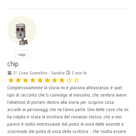
Leggi
chip
2°, Liceo Scientifico - Sondrio
5 anni fa
Complessivamente la storia mi è piaciuta abbastanza; è quel
tipo di racconto che ti coinvolge al massimo, che sembra avere
l'obiettivo di portarti dentro alla storia per scoprire cosa
accade ai personaggi che ne fanno parte. Una delle cose che mi
ha colpito è stata la struttura del romanzo stesso, che a mio
parere è molto interessante dal punto di vista delle vicende e
scorrevole dal punto di vista della scrittura - che risulta essere