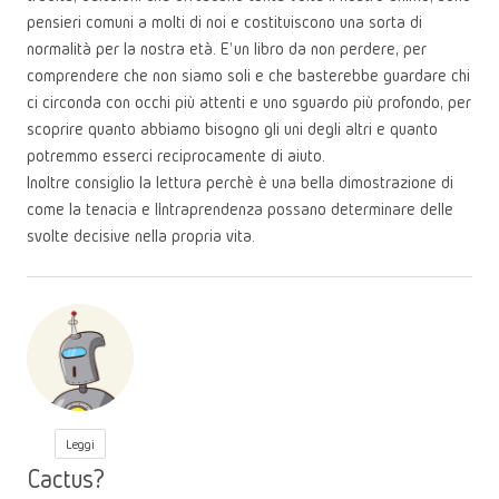
pensieri comuni a molti di noi e costituiscono una sorta di
normalità per la nostra età. E’ un libro da non perdere, per
comprendere che non siamo soli e che basterebbe guardare chi
ci circonda con occhi più attenti e uno sguardo più profondo, per
scoprire quanto abbiamo bisogno gli uni degli altri e quanto
potremmo esserci reciprocamente di aiuto.
Inoltre consiglio la lettura perchè è una bella dimostrazione di
come la tenacia e l’intraprendenza possano determinare delle
svolte decisive nella propria vita.
Leggi
Cactus?