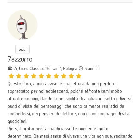
Leggi
7azzurro
2i, Liceo Classico "Galvani", Bologna
5 anni fa
Questo libro, a mio avviso, è una lettura da non perdere,
soprattutto per noi adolescenti, poiché affronta temi molto
attuali e comuni, dando la possibilità di analizzarli sotto i diversi
punti di vista dei personaggi, che sono talmente realistici da
confondersi, nei pensieri del lettore, con i suoi compagni di vita
quotidiani.
Piers, il protagonista, ha diciassette anni ed è molto
determinato. Da mesi sente di vivere una vita non sua, recitando