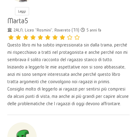
Leggi
Marta5
2ALN, Liceo "Rosmini", Rovereto (TN)
5 anni fa
Questo libro mi ha subito impressionata sin dalla trama, perché
mi rispecchiavo a tratti nel protagonista e anche perché non mi
sembrava il solito racconto del ragazzo stanco di tutto.
Iniziando a leggerlo le mie aspettative non si sono abbassate,
anzi mi sono sempre interessata anche perché questo libro
tratta argomenti che coinvolgono noi ragazzi in primis.
Consiglio molto di leggerlo ai ragazzi per sentirsi più compresi
da alcuni punti di vista, ma anche ai più grandi per capire alcune
delle problematiche che I ragazzi di oggi devono affrontare.