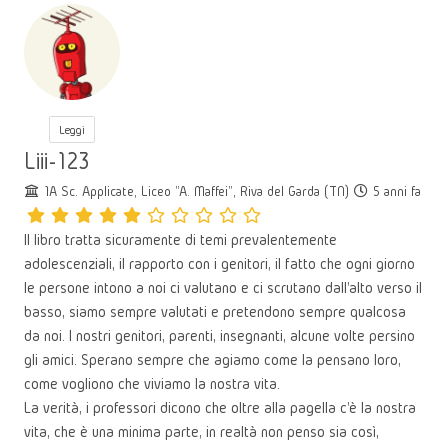
Leggi
Liii-123
1A Sc. Applicate, Liceo "A. Maffei", Riva del Garda (TN)
5 anni fa
Il libro tratta sicuramente di temi prevalentemente
adolescenziali, il rapporto con i genitori, il fatto che ogni giorno
le persone intono a noi ci valutano e ci scrutano dall'alto verso il
basso, siamo sempre valutati e pretendono sempre qualcosa
da noi. I nostri genitori, parenti, insegnanti, alcune volte persino
gli amici. Sperano sempre che agiamo come la pensano loro,
come vogliono che viviamo la nostra vita.
La verità, i professori dicono che oltre alla pagella c'è la nostra
vita, che è una minima parte, in realtà non penso sia così,