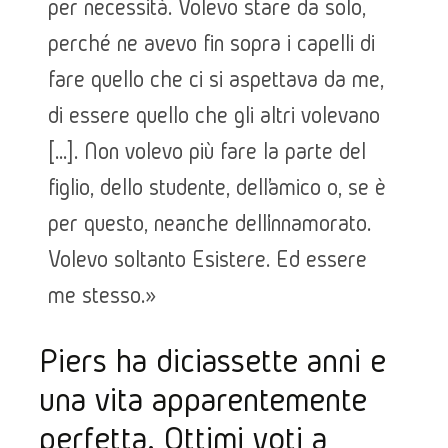
per necessità. Volevo stare da solo,
perché ne avevo fin sopra i capelli di
fare quello che ci si aspettava da me,
di essere quello che gli altri volevano
[…]. Non volevo più fare la parte del
figlio, dello studente, dell’amico o, se è
per questo, neanche dell’innamorato.
Volevo soltanto Esistere. Ed essere
me stesso.»
Piers ha diciassette anni e 
una vita apparentemente 
perfetta. Ottimi voti a 