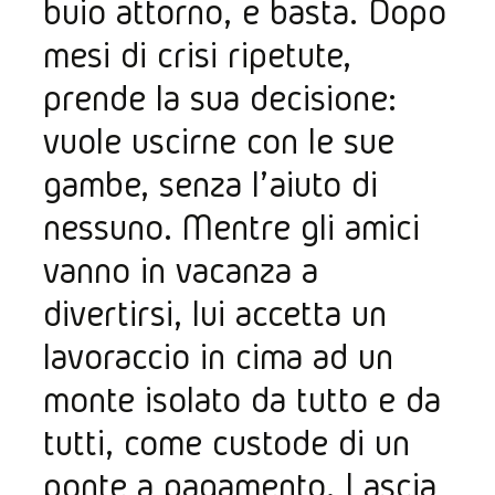
buio attorno, e basta. Dopo 
mesi di crisi ripetute, 
prende la sua decisione: 
vuole uscirne con le sue 
gambe, senza l’ aiuto di 
nessuno. Mentre gli amici 
vanno in vacanza a 
divertirsi, lui accetta un 
lavoraccio in cima ad un 
monte isolato da tutto e da 
tutti, come custode di un 
ponte a pagamento. Lascia 