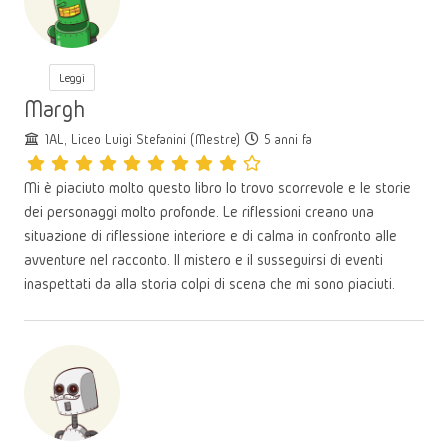
Leggi
Margh
1AL, Liceo Luigi Stefanini (Mestre)
5 anni fa
Mi è piaciuto molto questo libro lo trovo scorrevole e le storie
dei personaggi molto profonde. Le riflessioni creano una
situazione di riflessione interiore e di calma in confronto alle
avventure nel racconto. Il mistero e il susseguirsi di eventi
inaspettati da alla storia colpi di scena che mi sono piaciuti.