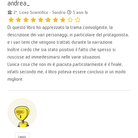
andrea_
2°, Liceo Scientifico - Sondrio
5 anni fa
Di questo libro ho apprezzato la trama coinvolgente, la
descrizione dei vari personaggi, in particolare del protagonista,
e i vari temi che vengono trattati durante la narrazione.
Inoltre credo che sia stato positivo il fatto che spesso si
riuscisse ad immedesimarsi nelle varie situazioni.
L'unica cosa che non mi è piaciuta particolarmente è il finale;
infatti secondo me, il libro poteva essere concluso in un modo
migliore.
Leggi