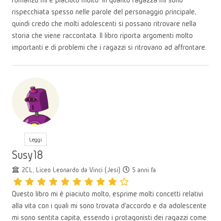
rispecchiata spesso nelle parole del personaggio principale,
quindi credo che molti adolescenti si possano ritrovare nella
storia che viene raccontata. Il libro riporta argomenti molto
importanti e di problemi che i ragazzi si ritrovano ad affrontare.
Leggi
Susy18
2CL, Liceo Leonardo da Vinci (Jesi)
5 anni fa
Questo libro mi è piaciuto molto, esprime molti concetti relativi
alla vita con i quali mi sono trovata d'accordo e da adolescente
mi sono sentita capita, essendo i protagonisti dei ragazzi come