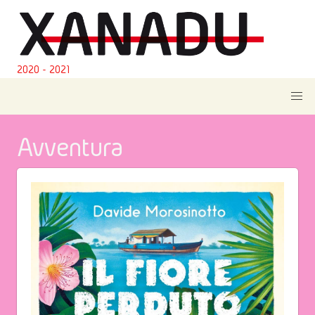
2020 - 2021
Avventura