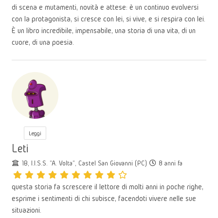
di scena e mutamenti, novità e attese: è un continuo evolversi
con la protagonista, si cresce con lei, si vive, e si respira con lei.
È un libro incredibile, impensabile, una storia di una vita, di un
cuore, di una poesia.
Leggi
Leti
1B, I.I.S.S. "A. Volta", Castel San Giovanni (PC)
8 anni fa
questa storia fa screscere il lettore di molti anni in poche righe,
esprime i sentimenti di chi subisce, facendoti vivere nelle sue
situazioni.