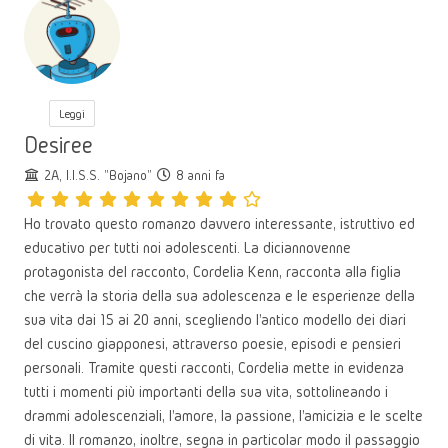
Leggi
Desiree
2A, I.I.S.S. "Bojano"
8 anni fa
Ho trovato questo romanzo davvero interessante, istruttivo ed
educativo per tutti noi adolescenti. La diciannovenne
protagonista del racconto, Cordelia Kenn, racconta alla figlia
che verrà la storia della sua adolescenza e le esperienze della
sua vita dai 15 ai 20 anni, scegliendo l'antico modello dei diari
del cuscino giapponesi, attraverso poesie, episodi e pensieri
personali. Tramite questi racconti, Cordelia mette in evidenza
tutti i momenti più importanti della sua vita, sottolineando i
drammi adolescenziali, l'amore, la passione, l'amicizia e le scelte
di vita. Il romanzo, inoltre, segna in particolar modo il passaggio