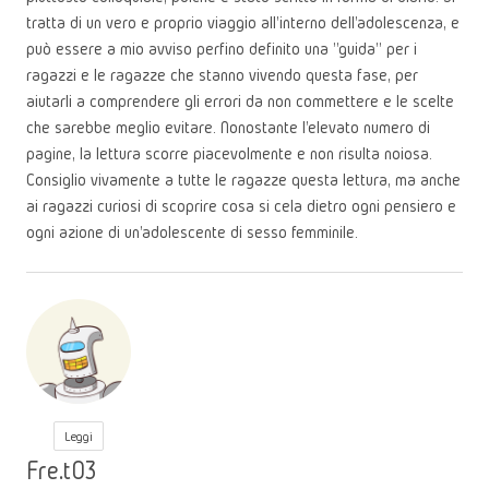
tratta di un vero e proprio viaggio all'interno dell'adolescenza, e
può essere a mio avviso perfino definito una "guida" per i
ragazzi e le ragazze che stanno vivendo questa fase, per
aiutarli a comprendere gli errori da non commettere e le scelte
che sarebbe meglio evitare. Nonostante l'elevato numero di
pagine, la lettura scorre piacevolmente e non risulta noiosa.
Consiglio vivamente a tutte le ragazze questa lettura, ma anche
ai ragazzi curiosi di scoprire cosa si cela dietro ogni pensiero e
ogni azione di un'adolescente di sesso femminile.
Leggi
Fre.t03