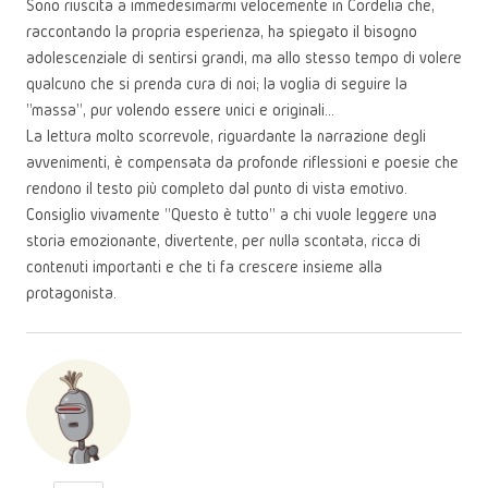
Sono riuscita a immedesimarmi velocemente in Cordelia che,
raccontando la propria esperienza, ha spiegato il bisogno
adolescenziale di sentirsi grandi, ma allo stesso tempo di volere
qualcuno che si prenda cura di noi; la voglia di seguire la
"massa", pur volendo essere unici e originali...
La lettura molto scorrevole, riguardante la narrazione degli
avvenimenti, è compensata da profonde riflessioni e poesie che
rendono il testo più completo dal punto di vista emotivo.
Consiglio vivamente "Questo è tutto" a chi vuole leggere una
storia emozionante, divertente, per nulla scontata, ricca di
contenuti importanti e che ti fa crescere insieme alla
protagonista.