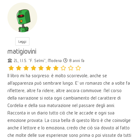
Leggi
matigiovini
2L, I.I.S. "F. Selmi", Modena
8 anni fa
Il libro mi ha sorpreso: è molto scorrevole, anche se
all'apparenza può sembrare lungo. E' un romanzo che a volte fa
riflettere, altre fa ridere, altre ancora commuove. Nel corso
della narrazione si nota ogni cambiamento del carattere di
Cordelia e della sua maturazione nel passare degli anni.
Racconta in un diario tutto ciò che le accade e ogni sua
emozione provata. La cosa bella di questo libro è che coinvolge
anche il lettore e lo emoziona, credo che ciò sia dovuto al fatto
che molte delle sue esperienze sono prima o poi vissute da tutti