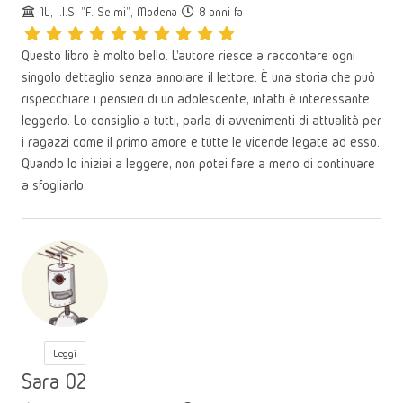
1L, I.I.S. "F. Selmi", Modena
8 anni fa
Questo libro è molto bello. L'autore riesce a raccontare ogni
singolo dettaglio senza annoiare il lettore. È una storia che può
rispecchiare i pensieri di un adolescente, infatti è interessante
leggerlo. Lo consiglio a tutti, parla di avvenimenti di attualità per
i ragazzi come il primo amore e tutte le vicende legate ad esso.
Quando lo iniziai a leggere, non potei fare a meno di continuare
a sfogliarlo.
Leggi
Sara 02