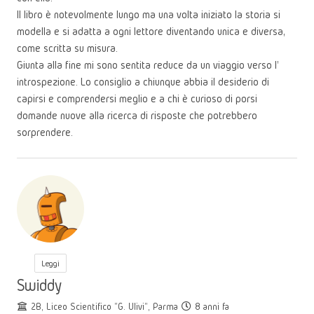
Il libro è notevolmente lungo ma una volta iniziato la storia si
modella e si adatta a ogni lettore diventando unica e diversa,
come scritta su misura.
Giunta alla fine mi sono sentita reduce da un viaggio verso l’
introspezione. Lo consiglio a chiunque abbia il desiderio di
capirsi e comprendersi meglio e a chi è curioso di porsi
domande nuove alla ricerca di risposte che potrebbero
sorprendere.
Leggi
Swiddy
2B, Liceo Scientifico "G. Ulivi", Parma
8 anni fa