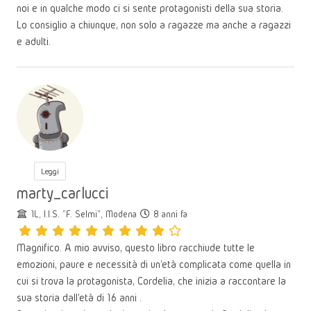
noi e in qualche modo ci si sente protagonisti della sua storia.
Lo consiglio a chiunque, non solo a ragazze ma anche a ragazzi
e adulti.
Leggi
marty_carlucci
1L, I.I.S. "F. Selmi", Modena
8 anni fa
Magnifico. A mio avviso, questo libro racchiude tutte le
emozioni, paure e necessità di un'età complicata come quella in
cui si trova la protagonista, Cordelia, che inizia a raccontare la
sua storia dall'età di 16 anni .