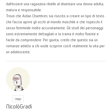
dall'essere una ragazzina ribelle al diventare una donna adulta,
matura e responsabile.
Trovo che Aidan Chambres sia riuscito a creare un tipo di testo
che faccia aprire gli occhi al mondo maschile e che rispecchi il
sesso femminile molto accuratamente. Gli studi dei personaggi
sono estremamente dettagliati e la trama è molto fluente e
facile da comprendere. Per giunta, credo che questo sia un
romanzo adatto a chi vuole scoprire cos'è realmente la vita per
un adolescente.
Leggi
NicolòGradi