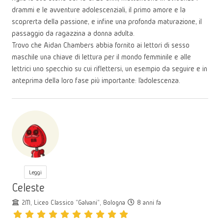
drammi e le avventure adolescenziali, il primo amore e la
scoprerta della passione, e infine una profonda maturazione, il
passaggio da ragazzina a donna adulta.
Trovo che Aidan Chambers abbia fornito ai lettori di sesso
maschile una chiave di lettura per il mondo femminile e alle
lettrici uno specchio su cui riflettersi, un esempio da seguire e in
anteprima della loro fase più importante: l’adolescenza.
Leggi
Celeste
2M, Liceo Classico "Galvani", Bologna
8 anni fa