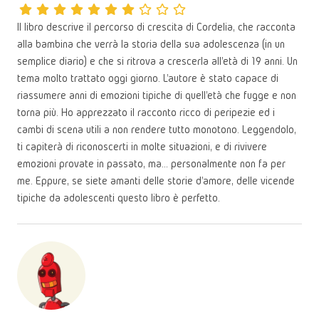
Il libro descrive il percorso di crescita di Cordelia, che racconta
alla bambina che verrà la storia della sua adolescenza (in un
semplice diario) e che si ritrova a crescerla all'età di 19 anni. Un
tema molto trattato oggi giorno. L'autore è stato capace di
riassumere anni di emozioni tipiche di quell'età che fugge e non
torna più. Ho apprezzato il racconto ricco di peripezie ed i
cambi di scena utili a non rendere tutto monotono. Leggendolo,
ti capiterà di riconoscerti in molte situazioni, e di rivivere
emozioni provate in passato, ma... personalmente non fa per
me. Eppure, se siete amanti delle storie d'amore, delle vicende
tipiche da adolescenti questo libro è perfetto.