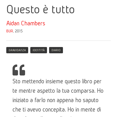
Questo è tutto
Aidan Chambers
BUR
, 2015
GRAVIDANZA
IDENTITÀ
DIARIO
Sto mettendo insieme questo libro per
te mentre aspetto la tua comparsa. Ho
iniziato a farlo non appena ho saputo
che ti avevo concepita. Ho in mente di