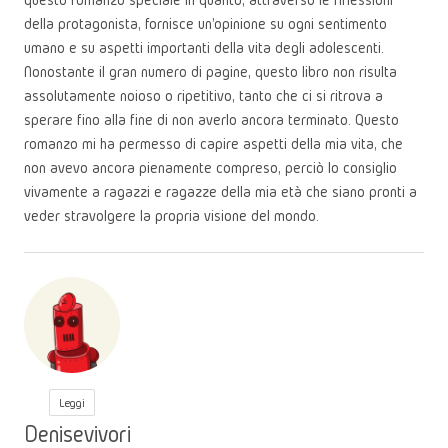
della protagonista, fornisce un'opinione su ogni sentimento
umano e su aspetti importanti della vita degli adolescenti.
Nonostante il gran numero di pagine, questo libro non risulta
assolutamente noioso o ripetitivo, tanto che ci si ritrova a
sperare fino alla fine di non averlo ancora terminato. Questo
romanzo mi ha permesso di capire aspetti della mia vita, che
non avevo ancora pienamente compreso, perciò lo consiglio
vivamente a ragazzi e ragazze della mia età che siano pronti a
veder stravolgere la propria visione del mondo.
Leggi
Denisevivori