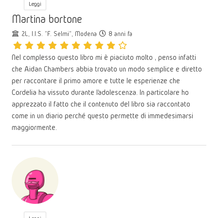
Leggi
Martina bortone
2L, I.I.S. "F. Selmi", Modena
8 anni fa
Nel complesso questo libro mi è piaciuto molto , penso infatti
che Aidan Chambers abbia trovato un modo semplice e diretto
per raccontare il primo amore e tutte le esperienze che
Cordelia ha vissuto durante l’adolescenza. In particolare ho
apprezzato il fatto che il contenuto del libro sia raccontato
come in un diario perché questo permette di immedesimarsi
maggiormente.