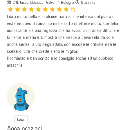
2M, Liceo Classico "Galvani", Bologna
8 anni fa
Libro molto bello e in alcune parti anche intenso dal punto di
vista emotivo. il romanzo mi ha fatto riflettere molto, Cordelia
nonostante sia una ragazza che ha avuto un'infanzia difficile è
brillante e matura. Dimostra che riesce a cavarsela da sola
anche senza l'aiuto degli adulti; non ascolta le critiche e fa le
scelte di vita che crede siano le migliori.
Il romanzo è ben scritto e lo consiglio anche ad un pubblico
maschile.
Leggi
Anna graziani